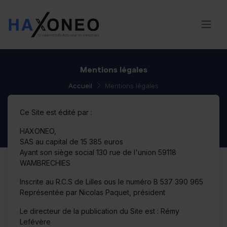
Mentions légales
Accueil
Mentions légales
Ce Site est édité par :
HAXONEO,
SAS au capital de 15 385 euros
Ayant son siège social 130 rue de l'union 59118
WAMBRECHIES
Inscrite au R.C.S de Lilles ous le numéro B 537 390 965
Représentée par Nicolas Paquet, président
Le directeur de la publication du Site est : Rémy
Lefévère