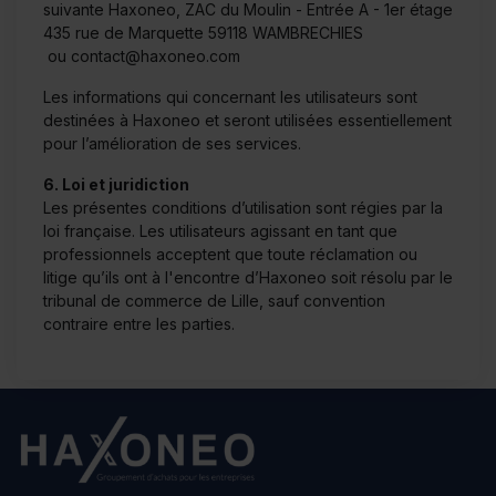
suivante Haxoneo, ZAC du Moulin - Entrée A - 1er étage
435 rue de Marquette 59118 WAMBRECHIES
ou
contact@haxoneo.com
Les informations qui concernant les utilisateurs sont
destinées à Haxoneo et seront utilisées essentiellement
pour l’amélioration de ses services.
6. Loi et juridiction
Les présentes conditions d’utilisation sont régies par la
loi française. Les utilisateurs agissant en tant que
professionnels acceptent que toute réclamation ou
litige qu’ils ont à l'encontre d’Haxoneo soit résolu par le
tribunal de commerce de Lille, sauf convention
contraire entre les parties.