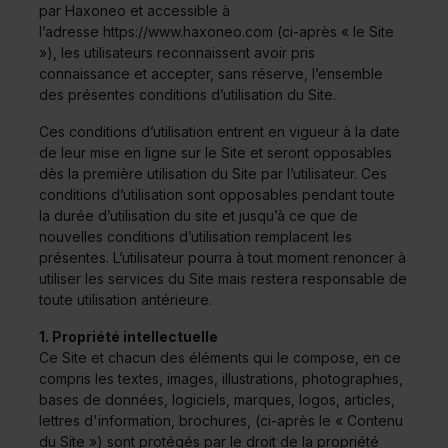
par Haxoneo et accessible à
l’adresse
https://www.haxoneo.com
(ci-après « le Site
»), les utilisateurs reconnaissent avoir pris
connaissance et accepter, sans réserve, l’ensemble
des présentes conditions d’utilisation du Site.
Ces conditions d’utilisation entrent en vigueur à la date
de leur mise en ligne sur le Site et seront opposables
dès la première utilisation du Site par l’utilisateur. Ces
conditions d’utilisation sont opposables pendant toute
la durée d’utilisation du site et jusqu’à ce que de
nouvelles conditions d’utilisation remplacent les
présentes. L’utilisateur pourra à tout moment renoncer à
utiliser les services du Site mais restera responsable de
toute utilisation antérieure.
1. Propriété intellectuelle
Ce Site et chacun des éléments qui le compose, en ce
compris les textes, images, illustrations, photographies,
bases de données, logiciels, marques, logos, articles,
lettres d'information, brochures, (ci-après le « Contenu
du Site ») sont protégés par le droit de la propriété