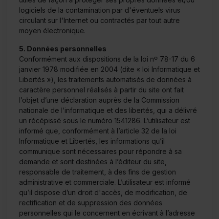
logiciels de la contamination par d'éventuels virus
circulant sur l'Internet ou contractés par tout autre
moyen électronique.
5. Données personnelles
Conformément aux dispositions de la loi nº 78-17 du 6
janvier 1978 modifiée en 2004 (dite « loi Informatique et
Libertés »), les traitements automatisés de données à
caractère personnel réalisés à partir du site ont fait
l’objet d’une déclaration auprès de la Commission
nationale de l’informatique et des libertés, qui a délivré
un récépissé sous le numéro 1541286. L’utilisateur est
informé que, conformément à l’article 32 de la loi
Informatique et Libertés, les informations qu’il
communique sont nécessaires pour répondre à sa
demande et sont destinées à l’éditeur du site,
responsable de traitement, à des fins de gestion
administrative et commerciale. L’utilisateur est informé
qu’il dispose d’un droit d'accès, de modification, de
rectification et de suppression des données
personnelles qui le concernent en écrivant à l’adresse