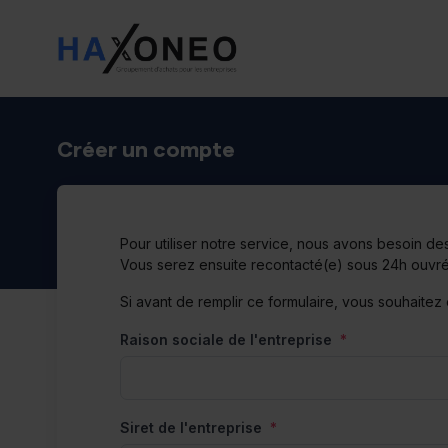
Créer un compte
Pour utiliser notre service, nous avons besoin de
Vous serez ensuite recontacté(e) sous 24h ouvrés
Si avant de remplir ce formulaire, vous souhaitez
Raison sociale de l'entreprise
*
Siret de l'entreprise
*