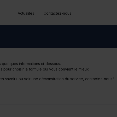
Actualités
Contactez-nous
s quelques informations ci-dessous.
 pour choisir la formule qui vous convient le mieux.
 en savoir+ ou voir une démonstration du service,
contactez-nous
!