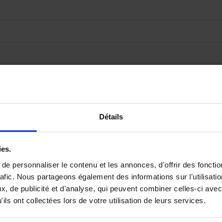
Détails
ies.
e personnaliser le contenu et les annonces, d'offrir des fonctio
rafic. Nous partageons également des informations sur l'utilisati
, de publicité et d'analyse, qui peuvent combiner celles-ci avec
ils ont collectées lors de votre utilisation de leurs services.